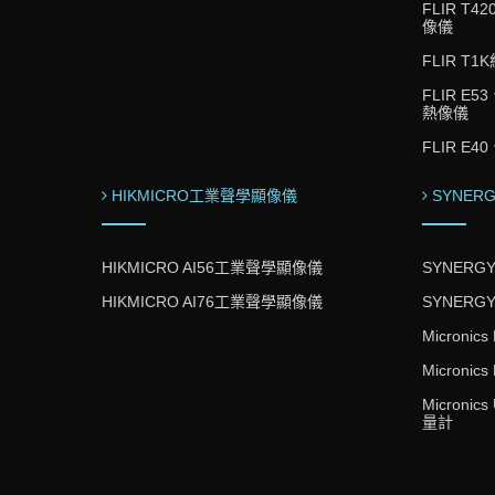
FLIR T
像儀
FLIR T
FLIR E
熱像儀
FLIR E
HIKMICRO工業聲學顯像儀
SYNER
HIKMICRO AI56工業聲學顯像儀
SYNERG
HIKMICRO AI76工業聲學顯像儀
SYNERG
Micron
Microni
Microni
量計