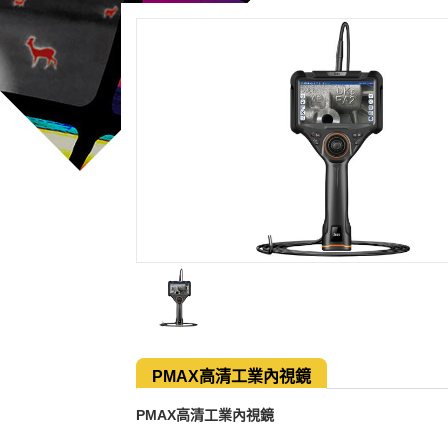
PMAX高清工業內視鏡
PMAX高清工業內視鏡