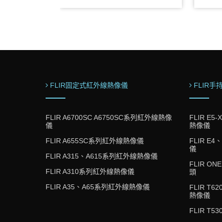
於550g(3)360度 All-way articulation(4)高
20M,
解析度 1280 x 720 pixels
輸入文
FLIR固定式紅外線熱像儀
FLIR
FLIR A6700SC A6750SC系列紅外線熱像
FLIR E5
儀
熱像儀
FLIR A655SC系列紅外線熱像儀
FLIR E
儀
FLIR A315、A615系列紅外線熱像儀
FLIR O
FLIR A310系列紅外線熱像儀
頭
FLIR A35、A65系列紅外線熱像儀
FLIR T
熱像儀
FLIR T