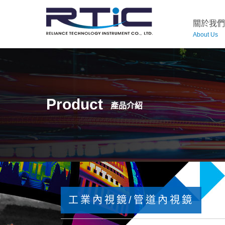
關於我們
About Us
Product
產品介紹
工業內視鏡/管道內視鏡