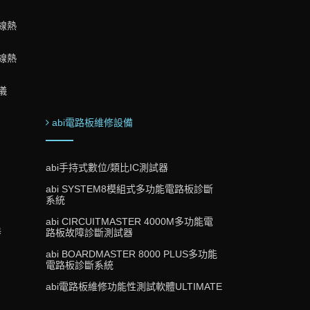
外線熱
外線熱
儀
abi電路板維修設備
abi手持式數位/類比IC測試器
abi SYSTEM8模組式多功能電路板診斷
系統
abi CIRCUITMASTER 4000M多功能電
器
路板故障診斷測試器
abi BOARDMASTER 8000 PLUS多功能
電路板診斷系統
abi電路板維修功能性測試軟體ULTIMATE